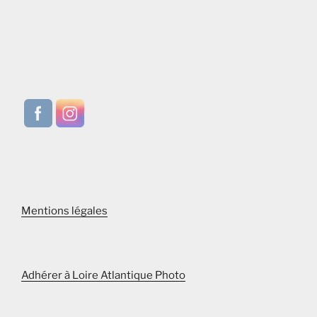
Mentions légales
Adhérer à Loire Atlantique Photo