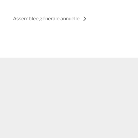
Assemblée générale annuelle