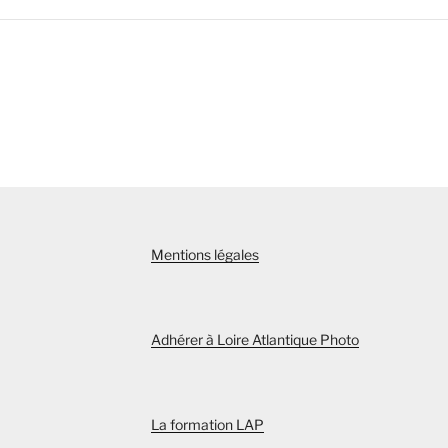
Mentions légales
Adhérer à Loire Atlantique Photo
La formation LAP