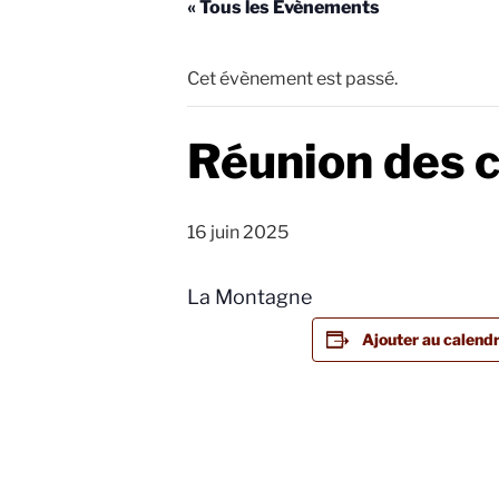
« Tous les Évènements
Cet évènement est passé.
Réunion des 
16 juin 2025
La Montagne
Ajouter au calendr