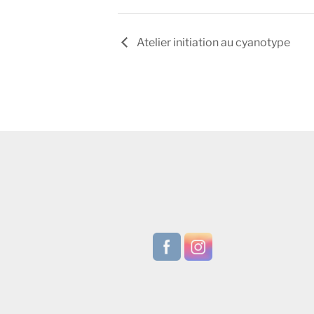
Atelier initiation au cyanotype