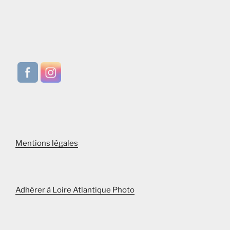
Mentions légales
Adhérer à Loire Atlantique Photo