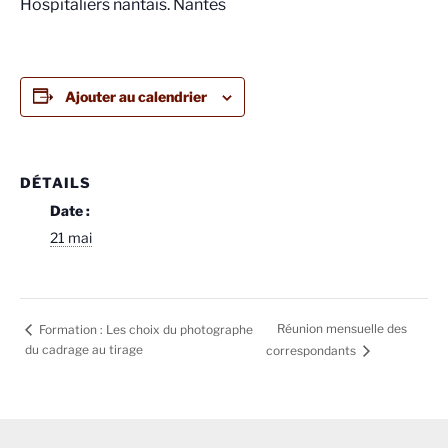
Hospitaliers nantais. Nantes
Ajouter au calendrier
DÉTAILS
Date :
21 mai
Réunion mensuelle des
Formation : Les choix du photographe
du cadrage au tirage
correspondants